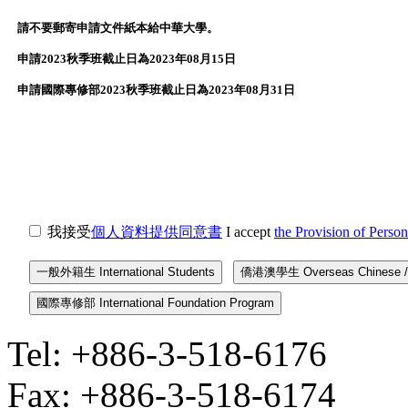
請不要郵寄申請文件紙本給中華大學。
申請2023秋季班截止日為2023年08月15日
申請國際專修部2023秋季班截止日為2023年08月31日
我接受
個人資料提供同意書
I accept
the Provision of Person
一般外籍生 International Students
國際專修部 International Foundation Program
Tel: +886-3-518-6176
Fax: +886-3-518-6174