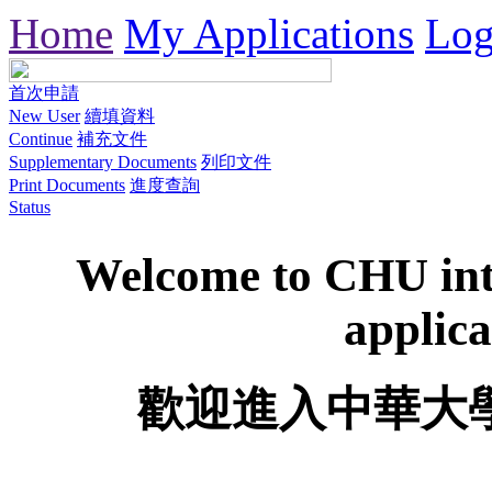
Home
My Applications
Log
首次申請
New User
續填資料
Continue
補充文件
Supplementary Documents
列印文件
Print Documents
進度查詢
Status
Welcome to CHU inte
applica
歡迎進入中華大